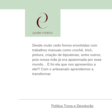
Desde muito cedo fomos envolvidas com
trabalhos manuais como crochê, tricô,
pintura, criação de bijouterias, entre outros,
pois nossa mãe já era apaixonada por esse
mundo... E foi ela que nos apresentou a
ele!!! Com o artesanato aprendemos a
transformar.
Política Troca e Devolução