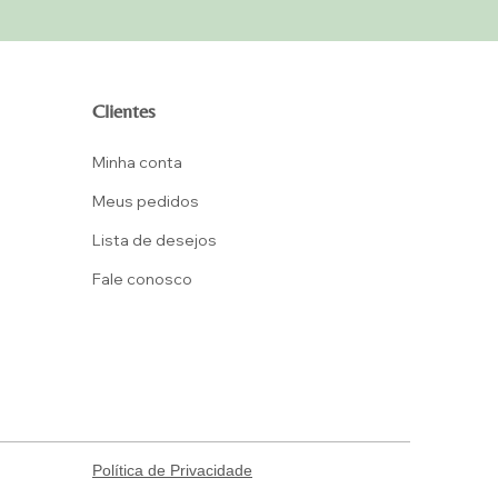
Clientes
Minha conta
Meus pedidos
Lista d
e desejos
Fale conosco
Política de Privacidade