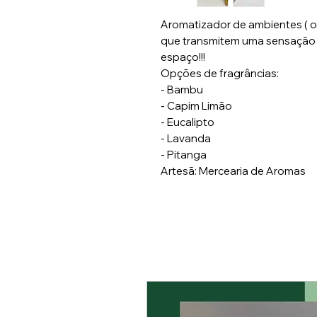
Aromatizador de ambientes ( o
que transmitem uma sensação 
espaço!!!
Opções de fragrâncias:
- Bambu
- Capim Limão
- Eucalipto
- Lavanda
- Pitanga
Artesã: Mercearia de Aromas