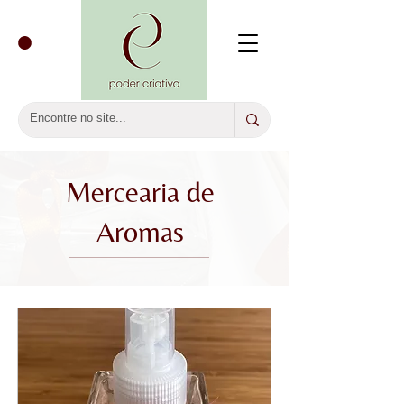
Mercearia de
Aromas