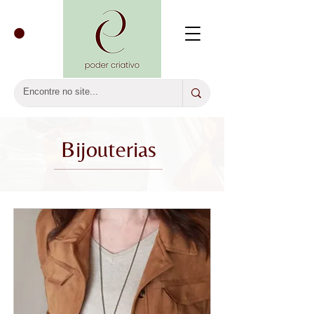
Bijouterias