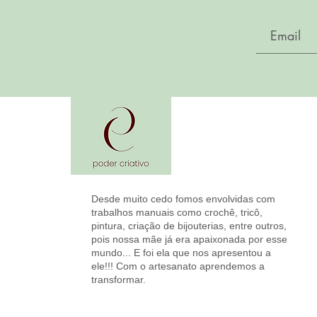
Desde muito cedo fomos envolvidas com
trabalhos manuais como crochê, tricô,
pintura, criação de bijouterias, entre outros,
pois nossa mãe já era apaixonada por esse
mundo... E foi ela que nos apresentou a
ele!!! Com o artesanato aprendemos a
transformar.