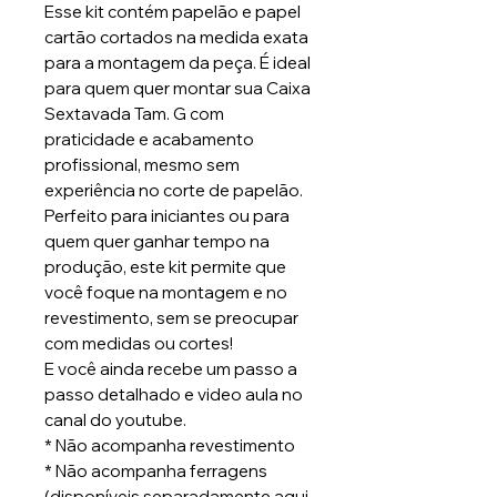
Esse kit contém papelão e papel
cartão cortados na medida exata
para a montagem da peça. É ideal
para quem quer montar sua Caixa
Sextavada Tam. G com
praticidade e acabamento
profissional, mesmo sem
experiência no corte de papelão.
Perfeito para iniciantes ou para
quem quer ganhar tempo na
produção, este kit permite que
você foque na montagem e no
revestimento, sem se preocupar
com medidas ou cortes!
E você ainda recebe um passo a
passo detalhado e video aula no
canal do youtube.
* Não acompanha revestimento
* ⁠Não acompanha ferragens
(disponíveis separadamente aqui