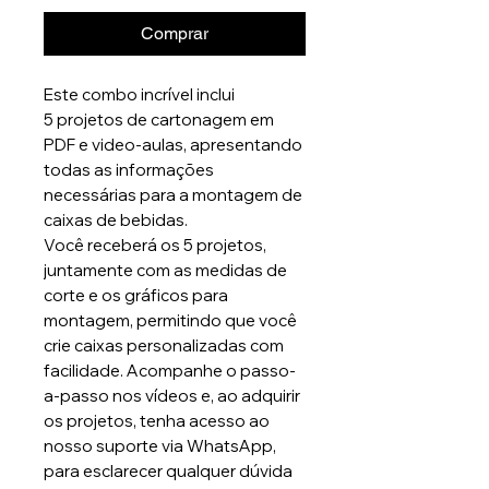
Comprar
Este combo incrível inclui
5 projetos de cartonagem em
PDF e video-aulas, apresentando
todas as informações
necessárias para a montagem de
caixas de bebidas.
Você receberá os 5 projetos,
juntamente com as medidas de
corte e os gráficos para
montagem, permitindo que você
crie caixas personalizadas com
facilidade. Acompanhe o passo-
a-passo nos vídeos e, ao adquirir
os projetos, tenha acesso ao
nosso suporte via WhatsApp,
para esclarecer qualquer dúvida