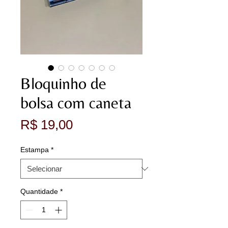
Bloquinho de
bolsa com caneta
Preço
R$ 19,00
Estampa
*
Quantidade
*