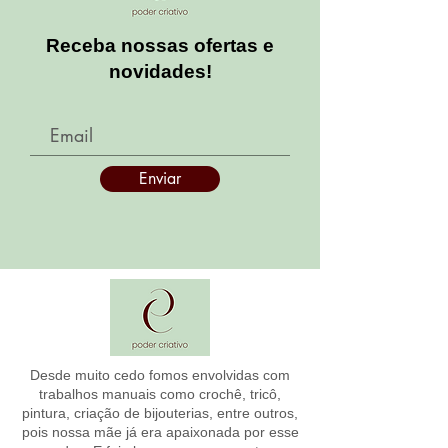
Receba nossas ofertas e
novidades!
Enviar
Desde muito cedo fomos envolvidas com
trabalhos manuais como crochê, tricô,
pintura, criação de bijouterias, entre outros,
pois nossa mãe já era apaixonada por esse