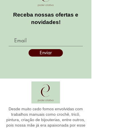
Receba nossas ofertas e
novidades!
Enviar
Desde muito cedo fomos envolvidas com
trabalhos manuais como crochê, tricô,
pintura, criação de bijouterias, entre outros,
pois nossa mãe já era apaixonada por esse