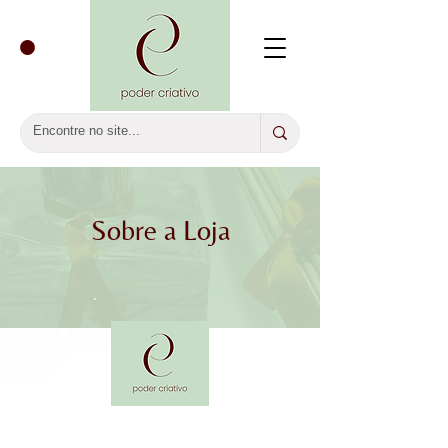
Sobre a Loja