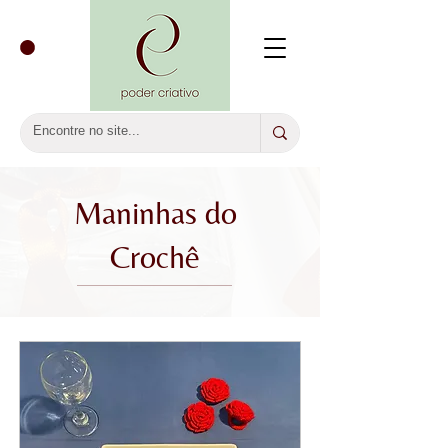
Maninhas do
Crochê