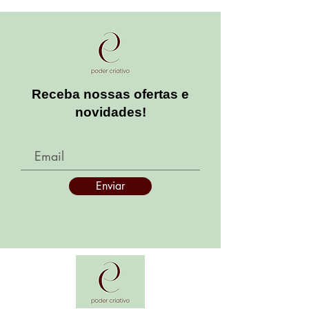
Receba nossas ofertas e
novidades!
Enviar