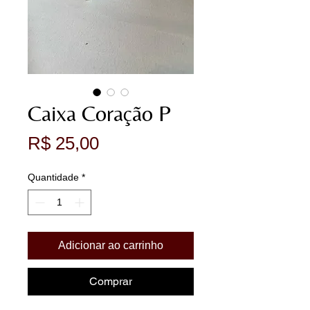
Caixa Coração P
Preço
R$ 25,00
Quantidade
*
Adicionar ao carrinho
Comprar